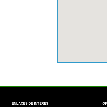
ENLACES DE INTERES
OF