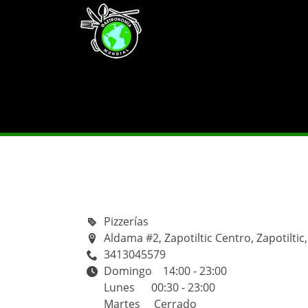
Pizzerías
Aldama #2, Zapotiltic Centro, Zapotiltic,
3413045579
Domingo 14:00 - 23:00
Lunes 00:30 - 23:00
Martes Cerrado