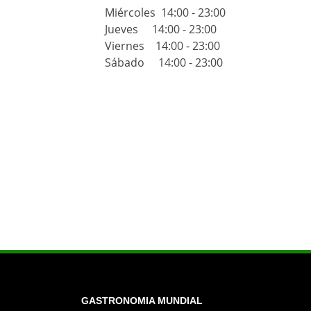
Miércoles 14:00 - 23:00
Jueves 14:00 - 23:00
Viernes 14:00 - 23:00
Sábado 14:00 - 23:00
GASTRONOMIA MUNDIAL