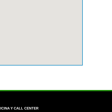
ICINA Y CALL CENTER