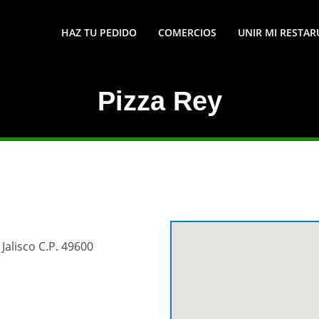
HAZ TU PEDIDO
COMERCIOS
UNIR MI RESTA
Pizza Rey
 Jalisco C.P. 49600